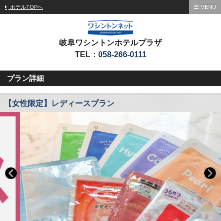
ホテルTOPへ
MENU
岐阜ワシントンホテルプラザ
TEL：
058-266-0111
プラン詳細
【女性限定】レディースプラン