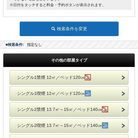
※日付をタッチすると料金・予約ボタンが表示されます。
検索条件を変更
■検索条件:
指定なし
その他の部屋タイプ
シングル1禁煙 12㎡／ベッド120㎝
シングル1喫煙 12㎡／ベッド120㎝
シングル2禁煙 13.7㎡～15㎡／ベッド140㎝
シングル2喫煙 13.7㎡～15㎡／ベッド140㎝