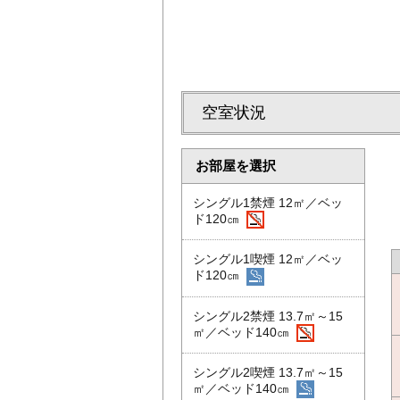
空室状況
お部屋を選択
シングル1禁煙 12㎡／ベッ
ド120㎝
シングル1喫煙 12㎡／ベッ
ド120㎝
シングル2禁煙 13.7㎡～15
㎡／ベッド140㎝
シングル2喫煙 13.7㎡～15
㎡／ベッド140㎝