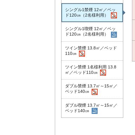
シングル1禁煙 12㎡／ベッ
ド120㎝（2名様利用）
シングル1喫煙 12㎡／ベッ
ド120㎝（2名様利用）
ツイン禁煙 13.8㎡／ベッド
110㎝
ツイン禁煙 1名様利用 13.8
㎡／ベッド110㎝
ダブル禁煙 13.7㎡～15㎡／
ベッド140㎝
ダブル喫煙 13.7㎡～15㎡／
ベッド140㎝