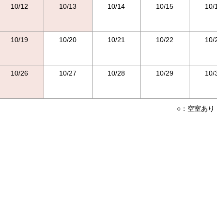
10/12
10/13
10/14
10/15
10/
10/19
10/20
10/21
10/22
10/
10/26
10/27
10/28
10/29
10/
○：空室あり