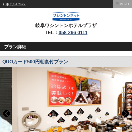
ホテルTOPへ
MENU
岐阜ワシントンホテルプラザ
TEL：
058-266-0111
プラン詳細
QUOカード500円朝食付プラン