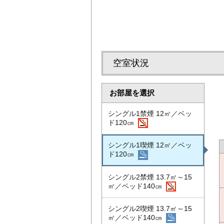
空室状況
お部屋を選択
シングル1禁煙 12㎡／ベッ
ド120㎝
シングル1喫煙 12㎡／ベッ
ド120㎝
シングル2禁煙 13.7㎡～15
㎡／ベッド140㎝
シングル2喫煙 13.7㎡～15
㎡／ベッド140㎝