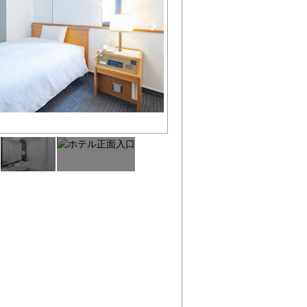
バスルーム