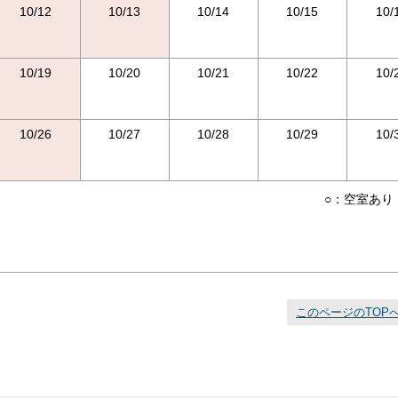
10/12
10/13
10/14
10/15
10/
10/19
10/20
10/21
10/22
10/
10/26
10/27
10/28
10/29
10/
○：空室あり
このページのTOP