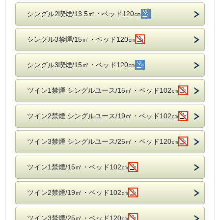
シングル2喫煙/13.5㎡・ベッド120㎝
シングル3禁煙/15㎡・ベッド120㎝
シングル3喫煙/15㎡・ベッド120㎝
ツイン1禁煙 シングルユース/15㎡・ベッド102㎝
ツイン2禁煙 シングルユース/19㎡・ベッド102㎝
ツイン3禁煙 シングルユース/25㎡・ベッド120㎝
ツイン1禁煙/15㎡・ベッド102㎝
ツイン2禁煙/19㎡・ベッド102㎝
ツイン3禁煙/25㎡・ベッド120㎝