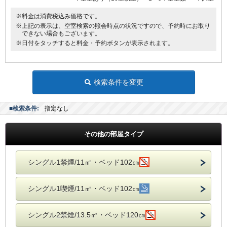
※料金は消費税込み価格です。
※上記の表示は、空室検索の照会時点の状況ですので、予約時にお取り
できない場合もございます。
※日付をタッチすると料金・予約ボタンが表示されます。
検索条件を変更
■検索条件:
指定なし
その他の部屋タイプ
シングル1禁煙/11㎡・ベッド102㎝
シングル1喫煙/11㎡・ベッド102㎝
シングル2禁煙/13.5㎡・ベッド120㎝