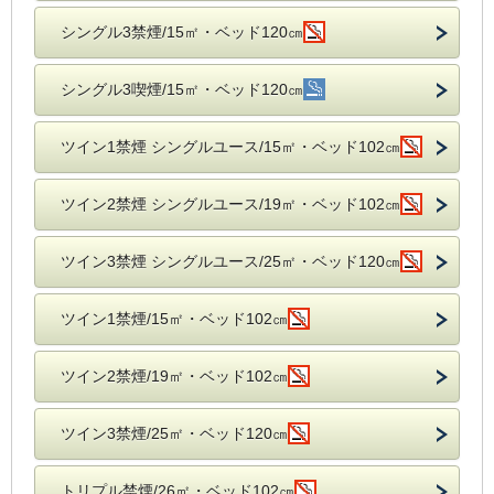
シングル3禁煙/15㎡・ベッド120㎝
シングル3喫煙/15㎡・ベッド120㎝
ツイン1禁煙 シングルユース/15㎡・ベッド102㎝
ツイン2禁煙 シングルユース/19㎡・ベッド102㎝
ツイン3禁煙 シングルユース/25㎡・ベッド120㎝
ツイン1禁煙/15㎡・ベッド102㎝
ツイン2禁煙/19㎡・ベッド102㎝
ツイン3禁煙/25㎡・ベッド120㎝
トリプル禁煙/26㎡・ベッド102㎝