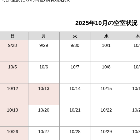
2025年10月の空室状況
日
月
火
水
木
9/28
9/29
9/30
10/1
10/
10/5
10/6
10/7
10/8
10/
10/12
10/13
10/14
10/15
10/
10/19
10/20
10/21
10/22
10/
10/26
10/27
10/28
10/29
10/