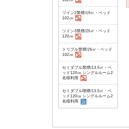
ツイン2禁煙/19㎡・ベッド
102㎝
ツイン3禁煙/25㎡・ベッド
120㎝
トリプル禁煙/26㎡・ベッド
102㎝
セミダブル禁煙/13.5㎡・ベ
ッド120㎝ シングルルーム2
名様利用
セミダブル喫煙/13.5㎡・ベ
ッド120㎝ シングルルーム2
名様利用