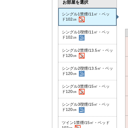
お部屋を選択
シングル1禁煙/11㎡・ベッ
ド102㎝
シングル1喫煙/11㎡・ベッ
ド102㎝
シングル2禁煙/13.5㎡・ベッ
ド120㎝
シングル2喫煙/13.5㎡・ベッ
ド120㎝
シングル3禁煙/15㎡・ベッ
ド120㎝
シングル3喫煙/15㎡・ベッ
ド120㎝
ツイン1禁煙/15㎡・ベッド
102㎝