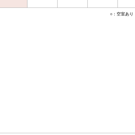
○：空室あり