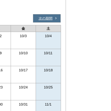
次の期間
金
土
2
10/3
10/4
9
10/10
10/11
16
10/17
10/18
23
10/24
10/25
30
10/31
11/1