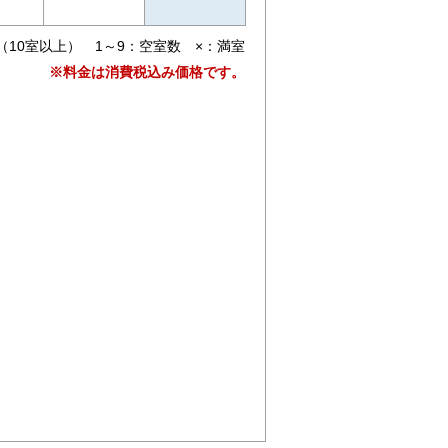
（10室以上） 1～9：空室数 ×：満室
※料金は消費税込み価格です。