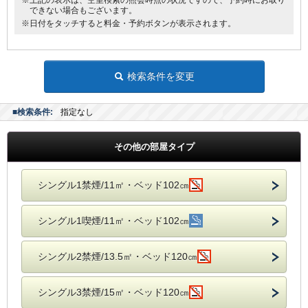
※上記の表示は、空室検索の照会時点の状況ですので、予約時にお取り
できない場合もございます。
※日付をタッチすると料金・予約ボタンが表示されます。
検索条件を変更
■検索条件:
指定なし
その他の部屋タイプ
シングル1禁煙/11㎡・ベッド102㎝
シングル1喫煙/11㎡・ベッド102㎝
シングル2禁煙/13.5㎡・ベッド120㎝
シングル3禁煙/15㎡・ベッド120㎝