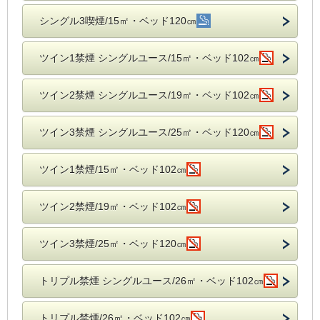
シングル3喫煙/15㎡・ベッド120㎝
ツイン1禁煙 シングルユース/15㎡・ベッド102㎝
ツイン2禁煙 シングルユース/19㎡・ベッド102㎝
ツイン3禁煙 シングルユース/25㎡・ベッド120㎝
ツイン1禁煙/15㎡・ベッド102㎝
ツイン2禁煙/19㎡・ベッド102㎝
ツイン3禁煙/25㎡・ベッド120㎝
トリプル禁煙 シングルユース/26㎡・ベッド102㎝
トリプル禁煙/26㎡・ベッド102㎝