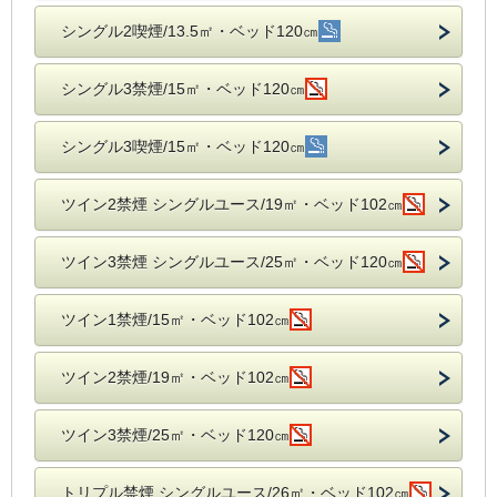
シングル2喫煙/13.5㎡・ベッド120㎝
シングル3禁煙/15㎡・ベッド120㎝
シングル3喫煙/15㎡・ベッド120㎝
ツイン2禁煙 シングルユース/19㎡・ベッド102㎝
ツイン3禁煙 シングルユース/25㎡・ベッド120㎝
ツイン1禁煙/15㎡・ベッド102㎝
ツイン2禁煙/19㎡・ベッド102㎝
ツイン3禁煙/25㎡・ベッド120㎝
トリプル禁煙 シングルユース/26㎡・ベッド102㎝