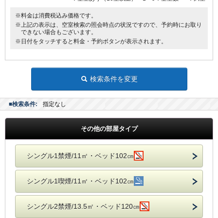
※料金は消費税込み価格です。
※上記の表示は、空室検索の照会時点の状況ですので、予約時にお取り
できない場合もございます。
※日付をタッチすると料金・予約ボタンが表示されます。
検索条件を変更
■検索条件:
指定なし
その他の部屋タイプ
シングル1禁煙/11㎡・ベッド102㎝
シングル1喫煙/11㎡・ベッド102㎝
シングル2禁煙/13.5㎡・ベッド120㎝