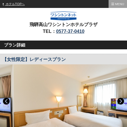
ホテルTOPへ
MENU
飛騨高山ワシントンホテルプラザ
TEL：
0577-37-0410
プラン詳細
【女性限定】レディースプラン