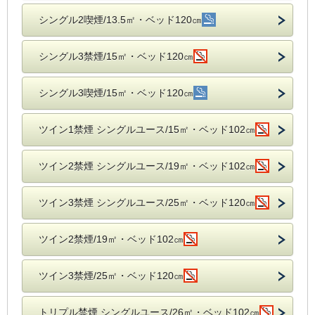
シングル2喫煙/13.5㎡・ベッド120㎝
シングル3禁煙/15㎡・ベッド120㎝
シングル3喫煙/15㎡・ベッド120㎝
ツイン1禁煙 シングルユース/15㎡・ベッド102㎝
ツイン2禁煙 シングルユース/19㎡・ベッド102㎝
ツイン3禁煙 シングルユース/25㎡・ベッド120㎝
ツイン2禁煙/19㎡・ベッド102㎝
ツイン3禁煙/25㎡・ベッド120㎝
トリプル禁煙 シングルユース/26㎡・ベッド102㎝