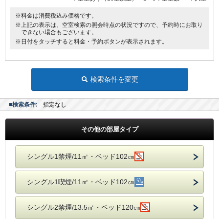
※料金は消費税込み価格です。
※上記の表示は、空室検索の照会時点の状況ですので、予約時にお取り
できない場合もございます。
※日付をタッチすると料金・予約ボタンが表示されます。
検索条件を変更
■検索条件:
指定なし
その他の部屋タイプ
シングル1禁煙/11㎡・ベッド102㎝
シングル1喫煙/11㎡・ベッド102㎝
シングル2禁煙/13.5㎡・ベッド120㎝