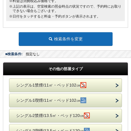
※料金は消費税込み価格です。
※上記の表示は、空室検索の照会時点の状況ですので、予約時にお取り
できない場合もございます。
※日付をタッチすると料金・予約ボタンが表示されます。
検索条件を変更
■検索条件:
指定なし
その他の部屋タイプ
シングル1禁煙/11㎡・ベッド102㎝
シングル1喫煙/11㎡・ベッド102㎝
シングル2禁煙/13.5㎡・ベッド120㎝
シングル2喫煙/13.5㎡・ベッド120㎝