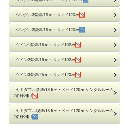
シングル3禁煙/15㎡・ベッド120㎝
シングル3喫煙/15㎡・ベッド120㎝
ツイン1禁煙/15㎡・ベッド102㎝
ツイン2禁煙/19㎡・ベッド102㎝
ツイン3禁煙/25㎡・ベッド120㎝
セミダブル禁煙/13.5㎡・ベッド120㎝ シングルルーム
2名様利用
セミダブル喫煙/13.5㎡・ベッド120㎝ シングルルーム
2名様利用