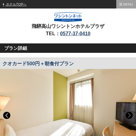
ホテルTOPへ
MENU
飛騨高山ワシントンホテルプラザ
TEL：
0577-37-0410
プラン詳細
クオカード500円＋朝食付プラン