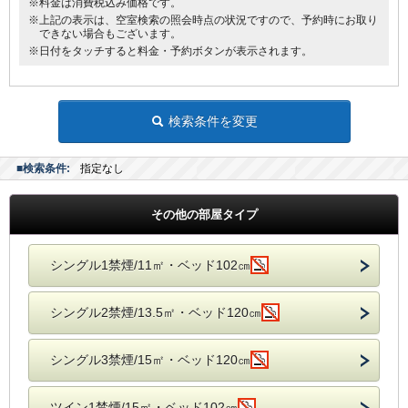
※料金は消費税込み価格です。
※上記の表示は、空室検索の照会時点の状況ですので、予約時にお取り
できない場合もございます。
※日付をタッチすると料金・予約ボタンが表示されます。
検索条件を変更
■検索条件:
指定なし
その他の部屋タイプ
シングル1禁煙/11㎡・ベッド102㎝
シングル2禁煙/13.5㎡・ベッド120㎝
シングル3禁煙/15㎡・ベッド120㎝
ツイン1禁煙/15㎡・ベッド102㎝