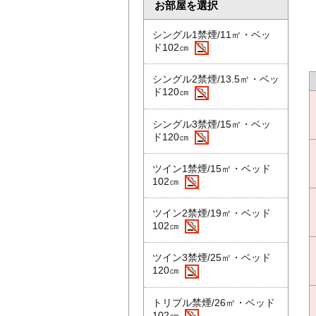
お部屋を選択
シングル1禁煙/11㎡・ベッ
ド102㎝
シングル2禁煙/13.5㎡・ベッ
ド120㎝
シングル3禁煙/15㎡・ベッ
ド120㎝
ツイン1禁煙/15㎡・ベッド
102㎝
ツイン2禁煙/19㎡・ベッド
102㎝
ツイン3禁煙/25㎡・ベッド
120㎝
トリプル禁煙/26㎡・ベッド
102㎝