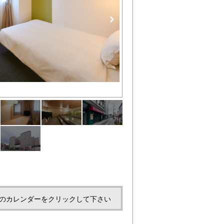
ライティングデスク（イメージ
のカレンダーをクリックして下さい