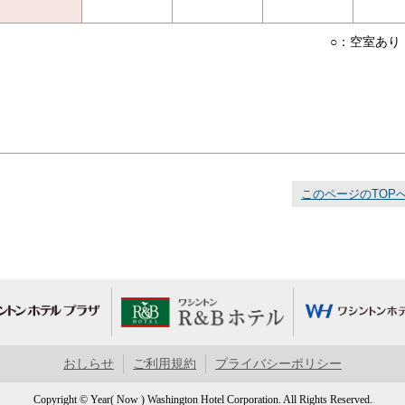
○：空室あり
このページのTOP
おしらせ
ご利用規約
プライバシーポリシー
Copyright © Year( Now ) Washington Hotel Corporation. All Rights Reserved.