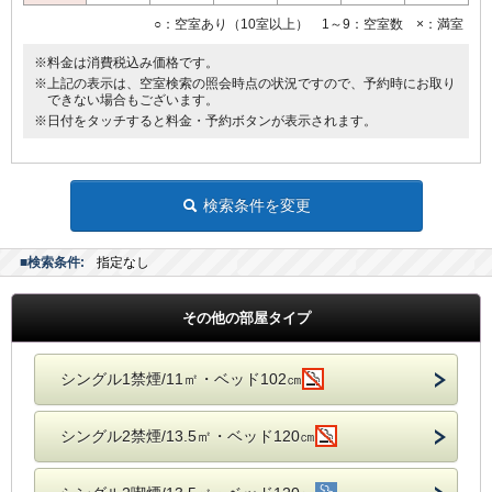
○：空室あり（10室以上） 1～9：空室数 ×：満室
※料金は消費税込み価格です。
※上記の表示は、空室検索の照会時点の状況ですので、予約時にお取り
できない場合もございます。
※日付をタッチすると料金・予約ボタンが表示されます。
検索条件を変更
■検索条件:
指定なし
その他の部屋タイプ
シングル1禁煙/11㎡・ベッド102㎝
シングル2禁煙/13.5㎡・ベッド120㎝