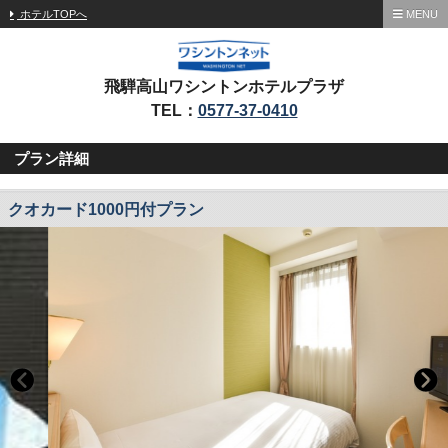
ホテルTOPへ
MENU
飛騨高山ワシントンホテルプラザ
TEL：
0577-37-0410
プラン詳細
クオカード1000円付プラン