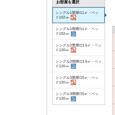
お部屋を選択
シングル1禁煙/11㎡・ベッ
ド102㎝
シングル1喫煙/11㎡・ベッ
ド102㎝
シングル2禁煙/13.5㎡・ベッ
ド120㎝
シングル2喫煙/13.5㎡・ベッ
ド120㎝
シングル3禁煙/15㎡・ベッ
ド120㎝
シングル3喫煙/15㎡・ベッ
ド120㎝