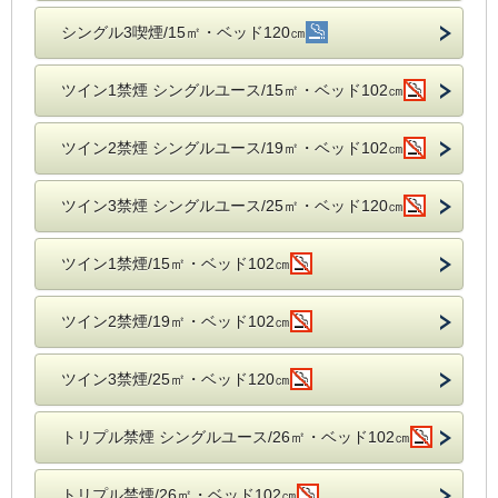
シングル3喫煙/15㎡・ベッド120㎝
ツイン1禁煙 シングルユース/15㎡・ベッド102㎝
ツイン2禁煙 シングルユース/19㎡・ベッド102㎝
ツイン3禁煙 シングルユース/25㎡・ベッド120㎝
ツイン1禁煙/15㎡・ベッド102㎝
ツイン2禁煙/19㎡・ベッド102㎝
ツイン3禁煙/25㎡・ベッド120㎝
トリプル禁煙 シングルユース/26㎡・ベッド102㎝
トリプル禁煙/26㎡・ベッド102㎝