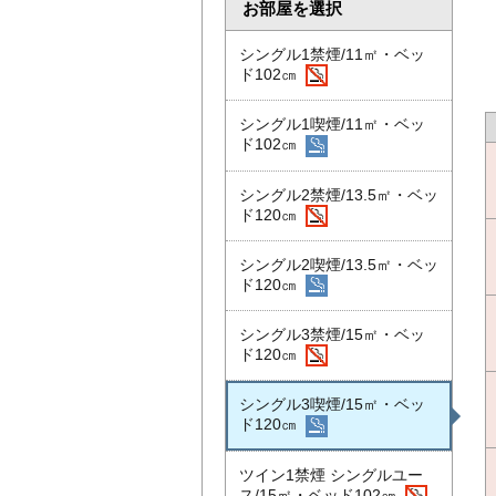
お部屋を選択
シングル1禁煙/11㎡・ベッ
ド102㎝
シングル1喫煙/11㎡・ベッ
ド102㎝
シングル2禁煙/13.5㎡・ベッ
ド120㎝
シングル2喫煙/13.5㎡・ベッ
ド120㎝
シングル3禁煙/15㎡・ベッ
ド120㎝
シングル3喫煙/15㎡・ベッ
ド120㎝
ツイン1禁煙 シングルユー
ス/15㎡・ベッド102㎝