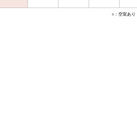
○：空室あり