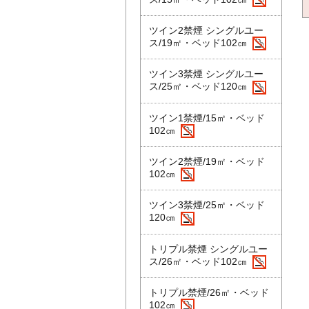
ツイン2禁煙 シングルユー
ス/19㎡・ベッド102㎝
ツイン3禁煙 シングルユー
ス/25㎡・ベッド120㎝
ツイン1禁煙/15㎡・ベッド
102㎝
ツイン2禁煙/19㎡・ベッド
102㎝
ツイン3禁煙/25㎡・ベッド
120㎝
トリプル禁煙 シングルユー
ス/26㎡・ベッド102㎝
トリプル禁煙/26㎡・ベッド
102㎝