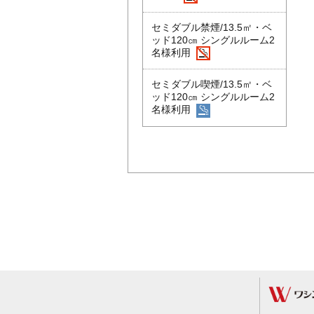
セミダブル禁煙/13.5㎡・ベ
ッド120㎝ シングルルーム2
名様利用
セミダブル喫煙/13.5㎡・ベ
ッド120㎝ シングルルーム2
名様利用