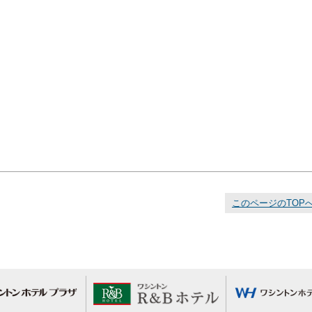
このページのTOP