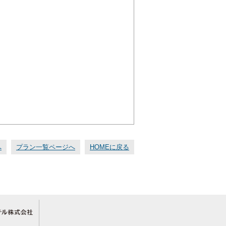
へ
プラン一覧ページへ
HOMEに戻る