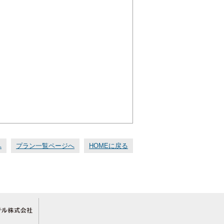
へ
プラン一覧ページへ
HOMEに戻る