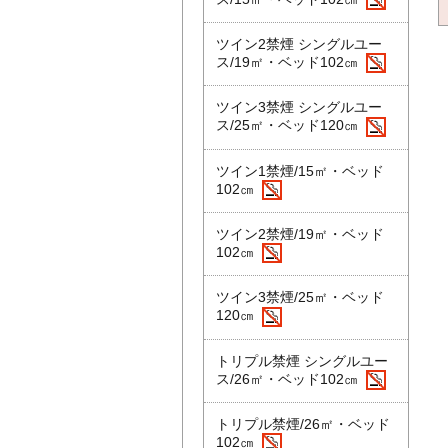
ツイン2禁煙 シングルユー
ス/19㎡・ベッド102㎝
ツイン3禁煙 シングルユー
ス/25㎡・ベッド120㎝
ツイン1禁煙/15㎡・ベッド
102㎝
ツイン2禁煙/19㎡・ベッド
102㎝
ツイン3禁煙/25㎡・ベッド
120㎝
トリプル禁煙 シングルユー
ス/26㎡・ベッド102㎝
トリプル禁煙/26㎡・ベッド
102㎝