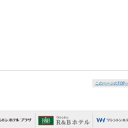
このページのTOP