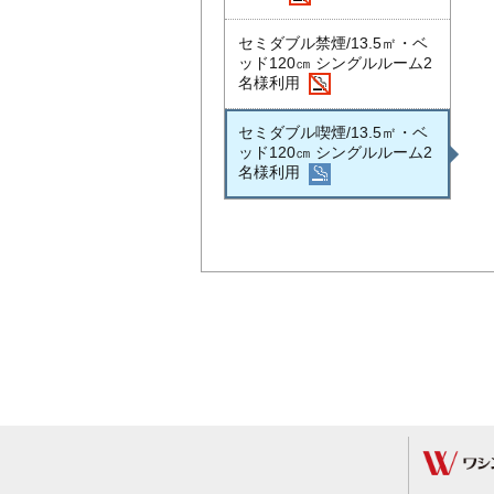
セミダブル禁煙/13.5㎡・ベ
ッド120㎝ シングルルーム2
名様利用
セミダブル喫煙/13.5㎡・ベ
ッド120㎝ シングルルーム2
名様利用