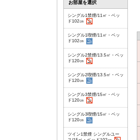
お部屋を選択
シングル1禁煙/11㎡・ベッ
ド102㎝
シングル1喫煙/11㎡・ベッ
ド102㎝
シングル2禁煙/13.5㎡・ベッ
ド120㎝
シングル2喫煙/13.5㎡・ベッ
ド120㎝
シングル3禁煙/15㎡・ベッ
ド120㎝
シングル3喫煙/15㎡・ベッ
ド120㎝
ツイン1禁煙 シングルユー
ス/15㎡・ベッド102㎝