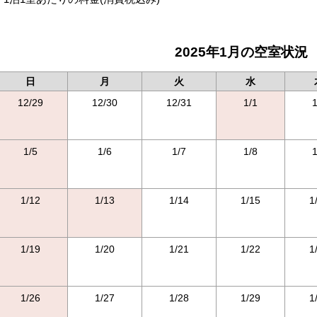
2025年1月の空室状況
日
月
火
水
12/29
12/30
12/31
1/1
1
1/5
1/6
1/7
1/8
1
1/12
1/13
1/14
1/15
1
1/19
1/20
1/21
1/22
1
1/26
1/27
1/28
1/29
1