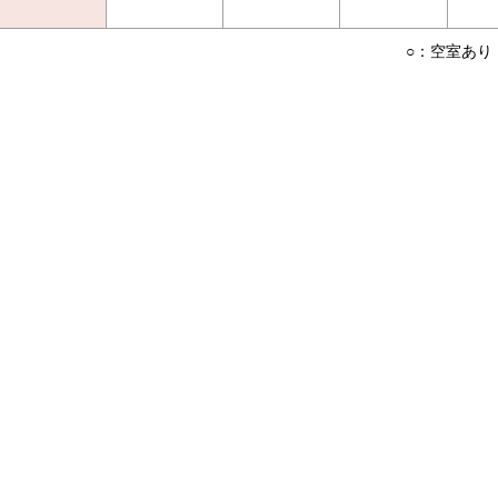
○：空室あり