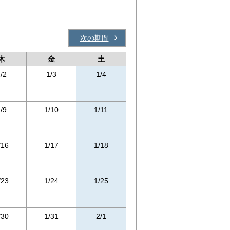
次の期間
木
金
土
/2
1/3
1/4
/9
1/10
1/11
/16
1/17
1/18
/23
1/24
1/25
/30
1/31
2/1