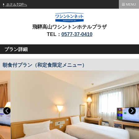
ホテルTOPへ
MENU
飛騨高山ワシントンホテルプラザ
TEL：
0577-37-0410
プラン詳細
朝食付プラン（和定食限定メニュー）