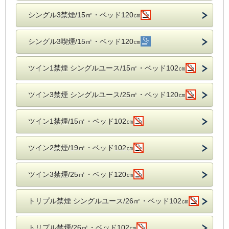
シングル3禁煙/15㎡・ベッド120㎝
シングル3喫煙/15㎡・ベッド120㎝
ツイン1禁煙 シングルユース/15㎡・ベッド102㎝
ツイン3禁煙 シングルユース/25㎡・ベッド120㎝
ツイン1禁煙/15㎡・ベッド102㎝
ツイン2禁煙/19㎡・ベッド102㎝
ツイン3禁煙/25㎡・ベッド120㎝
トリプル禁煙 シングルユース/26㎡・ベッド102㎝
トリプル禁煙/26㎡・ベッド102㎝