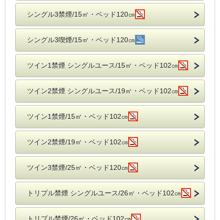
シングル3禁煙/15㎡・ベッド120㎝
シングル3喫煙/15㎡・ベッド120㎝
ツイン1禁煙 シングルユース/15㎡・ベッド102㎝
ツイン2禁煙 シングルユース/19㎡・ベッド102㎝
ツイン1禁煙/15㎡・ベッド102㎝
ツイン2禁煙/19㎡・ベッド102㎝
ツイン3禁煙/25㎡・ベッド120㎝
トリプル禁煙 シングルユース/26㎡・ベッド102㎝
トリプル禁煙/26㎡・ベッド102㎝