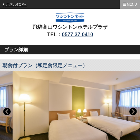
ホテルTOPへ
MENU
飛騨高山ワシントンホテルプラザ
TEL：
0577-37-0410
プラン詳細
朝食付プラン（和定食限定メニュー）