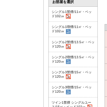
お部屋を選択
シングル1禁煙/11㎡・ベッ
ド102㎝
シングル1喫煙/11㎡・ベッ
ド102㎝
シングル2禁煙/13.5㎡・ベッ
ド120㎝
シングル2喫煙/13.5㎡・ベッ
ド120㎝
シングル3禁煙/15㎡・ベッ
ド120㎝
シングル3喫煙/15㎡・ベッ
ド120㎝
ツイン1禁煙 シングルユー
ス/15㎡・ベッド102㎝