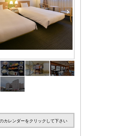
和朝食
のカレンダーをクリックして下さい