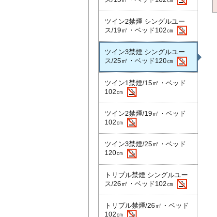
ツイン2禁煙 シングルユー
ス/19㎡・ベッド102㎝
ツイン3禁煙 シングルユー
ス/25㎡・ベッド120㎝
ツイン1禁煙/15㎡・ベッド
102㎝
ツイン2禁煙/19㎡・ベッド
102㎝
ツイン3禁煙/25㎡・ベッド
120㎝
トリプル禁煙 シングルユー
ス/26㎡・ベッド102㎝
トリプル禁煙/26㎡・ベッド
102㎝