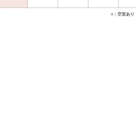
○：空室あり