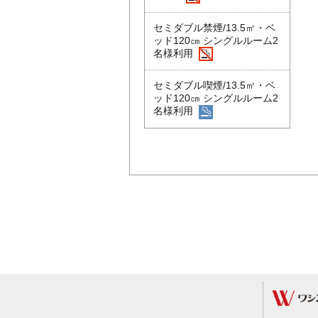
セミダブル禁煙/13.5㎡・ベ
ッド120㎝ シングルルーム2
名様利用
セミダブル喫煙/13.5㎡・ベ
ッド120㎝ シングルルーム2
名様利用