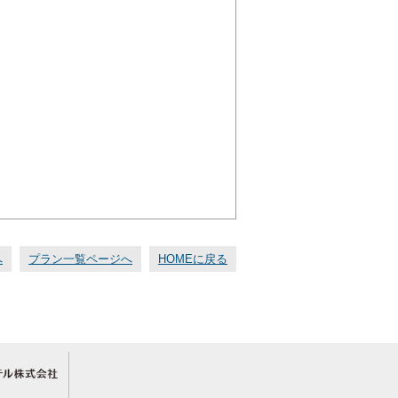
へ
プラン一覧ページへ
HOMEに戻る