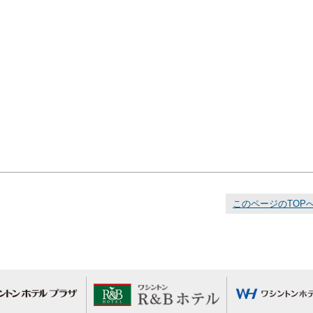
このページのTOP