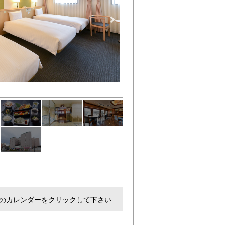
和朝食
のカレンダーをクリックして下さい