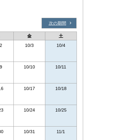
次の期間
金
土
2
10/3
10/4
9
10/10
10/11
16
10/17
10/18
23
10/24
10/25
30
10/31
11/1