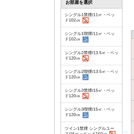
お部屋を選択
シングル1禁煙/11㎡・ベッ
ド102㎝
シングル1喫煙/11㎡・ベッ
ド102㎝
シングル2禁煙/13.5㎡・ベッ
ド120㎝
シングル2喫煙/13.5㎡・ベッ
ド120㎝
シングル3禁煙/15㎡・ベッ
ド120㎝
シングル3喫煙/15㎡・ベッ
ド120㎝
ツイン1禁煙 シングルユー
ス/15㎡・ベッド102㎝