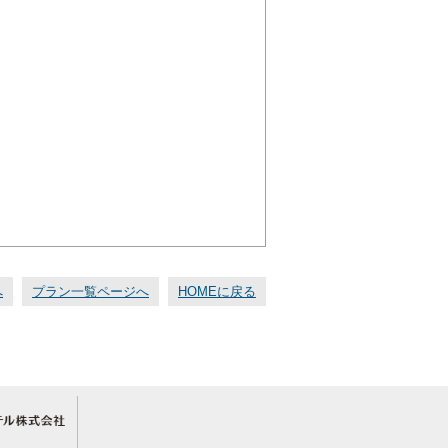
へ
プラン一覧ページへ
HOMEに戻る