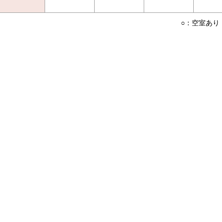
○：空室あり