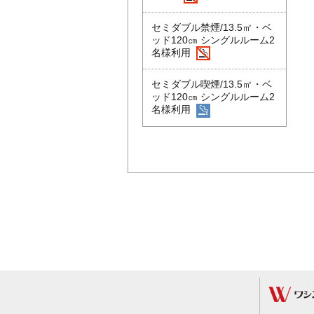
セミダブル禁煙/13.5㎡・ベ
ッド120㎝ シングルルーム2
名様利用
セミダブル喫煙/13.5㎡・ベ
ッド120㎝ シングルルーム2
名様利用