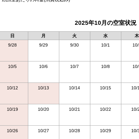
2025年10月の空室状況
日
月
火
水
木
9/28
9/29
9/30
10/1
10/
10/5
10/6
10/7
10/8
10/
10/12
10/13
10/14
10/15
10/
10/19
10/20
10/21
10/22
10/
10/26
10/27
10/28
10/29
10/