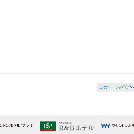
このページのTOP