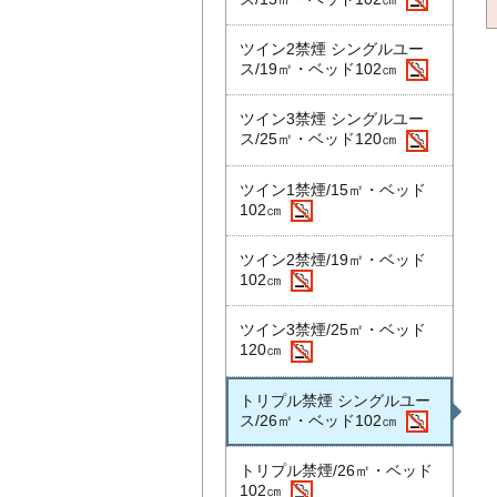
ツイン2禁煙 シングルユー
ス/19㎡・ベッド102㎝
ツイン3禁煙 シングルユー
ス/25㎡・ベッド120㎝
ツイン1禁煙/15㎡・ベッド
102㎝
ツイン2禁煙/19㎡・ベッド
102㎝
ツイン3禁煙/25㎡・ベッド
120㎝
トリプル禁煙 シングルユー
ス/26㎡・ベッド102㎝
トリプル禁煙/26㎡・ベッド
102㎝