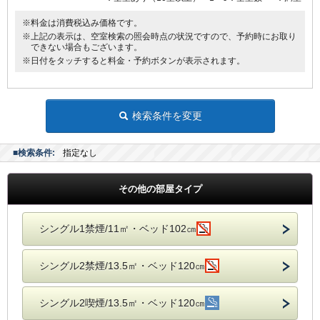
※料金は消費税込み価格です。
※上記の表示は、空室検索の照会時点の状況ですので、予約時にお取り
できない場合もございます。
※日付をタッチすると料金・予約ボタンが表示されます。
検索条件を変更
■検索条件:
指定なし
その他の部屋タイプ
シングル1禁煙/11㎡・ベッド102㎝
シングル2禁煙/13.5㎡・ベッド120㎝
シングル2喫煙/13.5㎡・ベッド120㎝