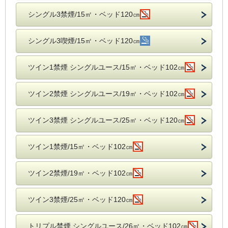
シングル3禁煙/15㎡・ベッド120㎝
シングル3喫煙/15㎡・ベッド120㎝
ツイン1禁煙 シングルユース/15㎡・ベッド102㎝
ツイン2禁煙 シングルユース/19㎡・ベッド102㎝
ツイン3禁煙 シングルユース/25㎡・ベッド120㎝
ツイン1禁煙/15㎡・ベッド102㎝
ツイン2禁煙/19㎡・ベッド102㎝
ツイン3禁煙/25㎡・ベッド120㎝
トリプル禁煙 シングルユース/26㎡・ベッド102㎝