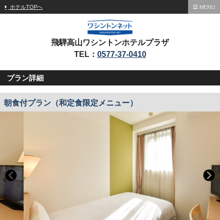
ホテルTOPへ
MENU
飛騨高山ワシントンホテルプラザ
TEL：
0577-37-0410
プラン詳細
朝食付プラン（和定食限定メニュー）