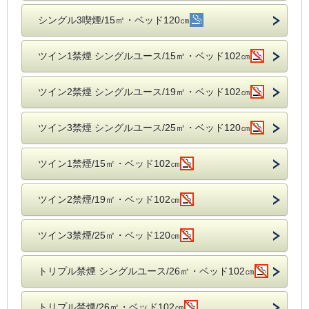
シングル3喫煙/15㎡・ベッド120㎝
ツイン1禁煙 シングルユース/15㎡・ベッド102㎝
ツイン2禁煙 シングルユース/19㎡・ベッド102㎝
ツイン3禁煙 シングルユース/25㎡・ベッド120㎝
ツイン1禁煙/15㎡・ベッド102㎝
ツイン2禁煙/19㎡・ベッド102㎝
ツイン3禁煙/25㎡・ベッド120㎝
トリプル禁煙 シングルユース/26㎡・ベッド102㎝
トリプル禁煙/26㎡・ベッド102㎝