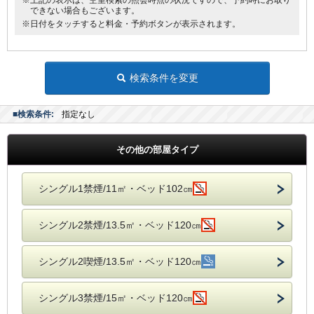
※上記の表示は、空室検索の照会時点の状況ですので、予約時にお取り
できない場合もございます。
※日付をタッチすると料金・予約ボタンが表示されます。
検索条件を変更
■検索条件:
指定なし
その他の部屋タイプ
シングル1禁煙/11㎡・ベッド102㎝
シングル2禁煙/13.5㎡・ベッド120㎝
シングル2喫煙/13.5㎡・ベッド120㎝
シングル3禁煙/15㎡・ベッド120㎝