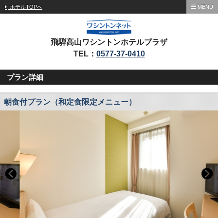
ホテルTOPへ
MENU
飛騨高山ワシントンホテルプラザ
TEL：
0577-37-0410
プラン詳細
朝食付プラン（和定食限定メニュー）