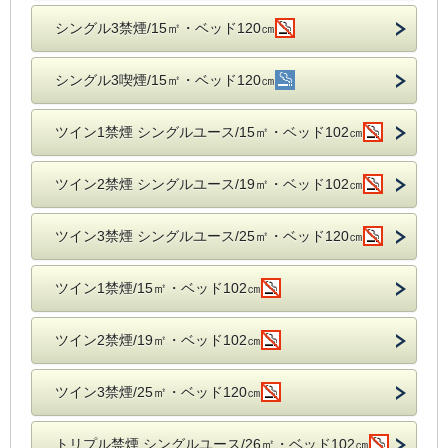
シングル3禁煙/15㎡・ベッド120㎝
シングル3喫煙/15㎡・ベッド120㎝
ツイン1禁煙 シングルユース/15㎡・ベッド102㎝
ツイン2禁煙 シングルユース/19㎡・ベッド102㎝
ツイン3禁煙 シングルユース/25㎡・ベッド120㎝
ツイン1禁煙/15㎡・ベッド102㎝
ツイン2禁煙/19㎡・ベッド102㎝
ツイン3禁煙/25㎡・ベッド120㎝
トリプル禁煙 シングルユース/26㎡・ベッド102㎝