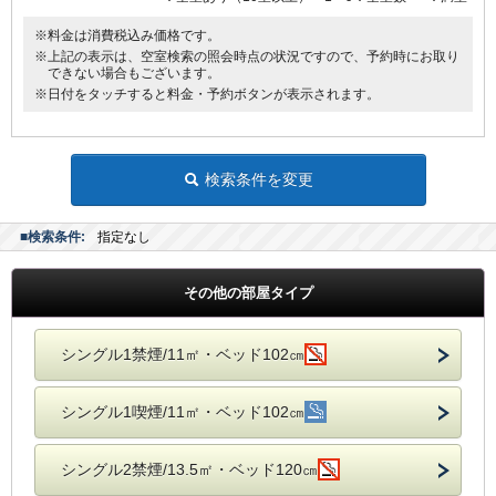
※料金は消費税込み価格です。
※上記の表示は、空室検索の照会時点の状況ですので、予約時にお取り
できない場合もございます。
※日付をタッチすると料金・予約ボタンが表示されます。
検索条件を変更
■検索条件:
指定なし
その他の部屋タイプ
シングル1禁煙/11㎡・ベッド102㎝
シングル1喫煙/11㎡・ベッド102㎝
シングル2禁煙/13.5㎡・ベッド120㎝