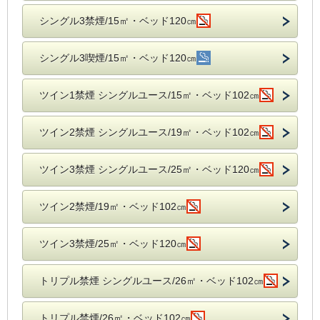
シングル3禁煙/15㎡・ベッド120㎝
シングル3喫煙/15㎡・ベッド120㎝
ツイン1禁煙 シングルユース/15㎡・ベッド102㎝
ツイン2禁煙 シングルユース/19㎡・ベッド102㎝
ツイン3禁煙 シングルユース/25㎡・ベッド120㎝
ツイン2禁煙/19㎡・ベッド102㎝
ツイン3禁煙/25㎡・ベッド120㎝
トリプル禁煙 シングルユース/26㎡・ベッド102㎝
トリプル禁煙/26㎡・ベッド102㎝