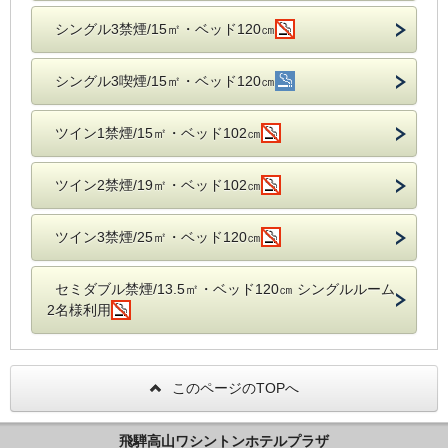
シングル3禁煙/15㎡・ベッド120㎝
シングル3喫煙/15㎡・ベッド120㎝
ツイン1禁煙/15㎡・ベッド102㎝
ツイン2禁煙/19㎡・ベッド102㎝
ツイン3禁煙/25㎡・ベッド120㎝
セミダブル禁煙/13.5㎡・ベッド120㎝ シングルルーム
2名様利用
このページのTOPへ
飛騨高山ワシントンホテルプラザ