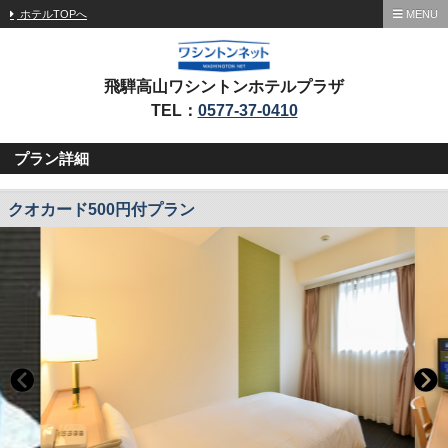
ホテルTOPへ
MENU
飛騨高山ワシントンホテルプラザ
TEL：
0577-37-0410
プラン詳細
クオカード500円付プラン