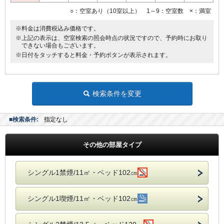
○：空室あり（10室以上） 1～9：空室数 ×：満室
※料金は消費税込み価格です。
※上記の表示は、空室検索の照会時点の状況ですので、予約時にお取り
できない場合もございます。
※日付をタッチすると料金・予約ボタンが表示されます。
検索条件を変更
■検索条件:
指定なし
その他の部屋タイプ
シングル1禁煙/11㎡・ベッド102㎝
シングル1喫煙/11㎡・ベッド102㎝