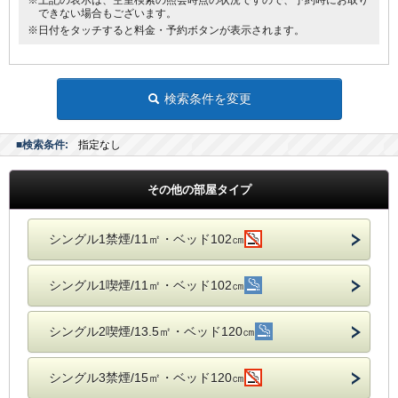
※上記の表示は、空室検索の照会時点の状況ですので、予約時にお取り
できない場合もございます。
※日付をタッチすると料金・予約ボタンが表示されます。
検索条件を変更
■検索条件:
指定なし
その他の部屋タイプ
シングル1禁煙/11㎡・ベッド102㎝
シングル1喫煙/11㎡・ベッド102㎝
シングル2喫煙/13.5㎡・ベッド120㎝
シングル3禁煙/15㎡・ベッド120㎝