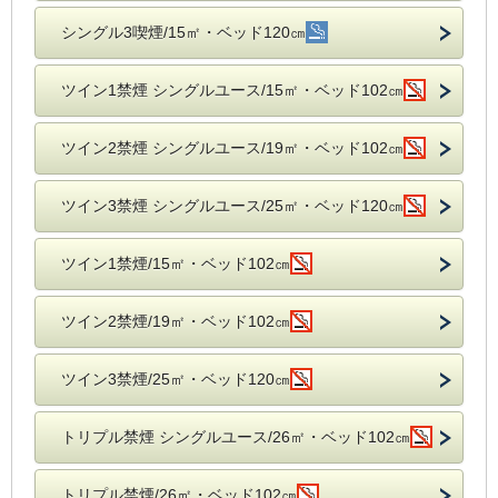
シングル3喫煙/15㎡・ベッド120㎝
ツイン1禁煙 シングルユース/15㎡・ベッド102㎝
ツイン2禁煙 シングルユース/19㎡・ベッド102㎝
ツイン3禁煙 シングルユース/25㎡・ベッド120㎝
ツイン1禁煙/15㎡・ベッド102㎝
ツイン2禁煙/19㎡・ベッド102㎝
ツイン3禁煙/25㎡・ベッド120㎝
トリプル禁煙 シングルユース/26㎡・ベッド102㎝
トリプル禁煙/26㎡・ベッド102㎝