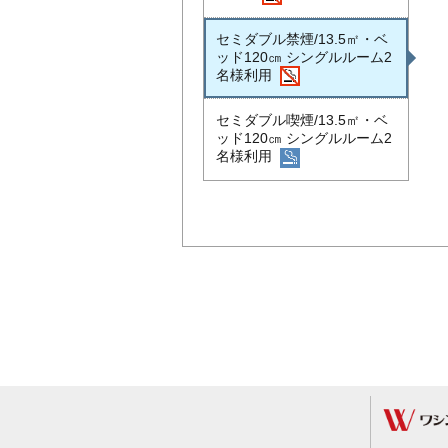
セミダブル禁煙/13.5㎡・ベ
ッド120㎝ シングルルーム2
名様利用
セミダブル喫煙/13.5㎡・ベ
ッド120㎝ シングルルーム2
名様利用