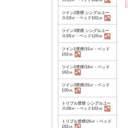
ツイン2禁煙 シングルユー
ス/19㎡・ベッド102㎝
ツイン3禁煙 シングルユー
ス/25㎡・ベッド120㎝
ツイン1禁煙/15㎡・ベッド
102㎝
ツイン2禁煙/19㎡・ベッド
102㎝
ツイン3禁煙/25㎡・ベッド
120㎝
トリプル禁煙 シングルユー
ス/26㎡・ベッド102㎝
トリプル禁煙/26㎡・ベッド
102㎝