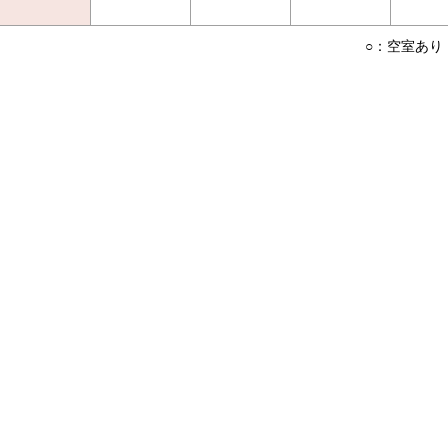
○：空室あり