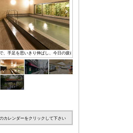
で、手足を思いきり伸ばし、今日の疲れを癒してください。
ホテル入口
のカレンダーをクリックして下さい