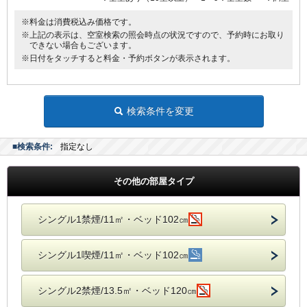
※料金は消費税込み価格です。
※上記の表示は、空室検索の照会時点の状況ですので、予約時にお取り
できない場合もございます。
※日付をタッチすると料金・予約ボタンが表示されます。
検索条件を変更
■検索条件:
指定なし
その他の部屋タイプ
シングル1禁煙/11㎡・ベッド102㎝
シングル1喫煙/11㎡・ベッド102㎝
シングル2禁煙/13.5㎡・ベッド120㎝