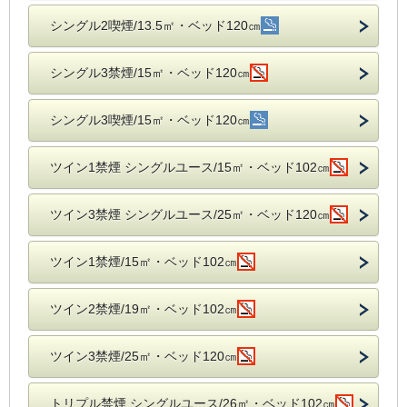
シングル2喫煙/13.5㎡・ベッド120㎝
シングル3禁煙/15㎡・ベッド120㎝
シングル3喫煙/15㎡・ベッド120㎝
ツイン1禁煙 シングルユース/15㎡・ベッド102㎝
ツイン3禁煙 シングルユース/25㎡・ベッド120㎝
ツイン1禁煙/15㎡・ベッド102㎝
ツイン2禁煙/19㎡・ベッド102㎝
ツイン3禁煙/25㎡・ベッド120㎝
トリプル禁煙 シングルユース/26㎡・ベッド102㎝