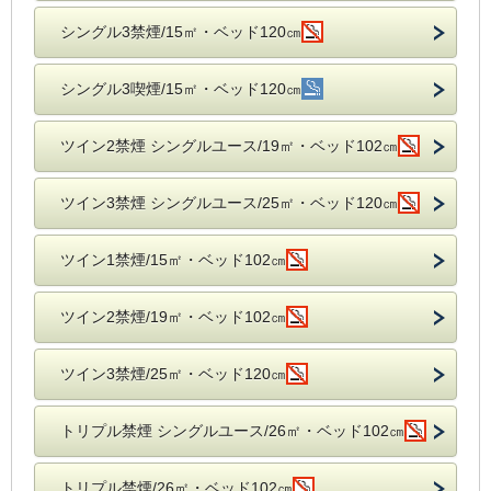
シングル3禁煙/15㎡・ベッド120㎝
シングル3喫煙/15㎡・ベッド120㎝
ツイン2禁煙 シングルユース/19㎡・ベッド102㎝
ツイン3禁煙 シングルユース/25㎡・ベッド120㎝
ツイン1禁煙/15㎡・ベッド102㎝
ツイン2禁煙/19㎡・ベッド102㎝
ツイン3禁煙/25㎡・ベッド120㎝
トリプル禁煙 シングルユース/26㎡・ベッド102㎝
トリプル禁煙/26㎡・ベッド102㎝