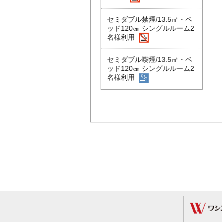
セミダブル禁煙/13.5㎡・ベ
ッド120㎝ シングルルーム2
名様利用
セミダブル喫煙/13.5㎡・ベ
ッド120㎝ シングルルーム2
名様利用