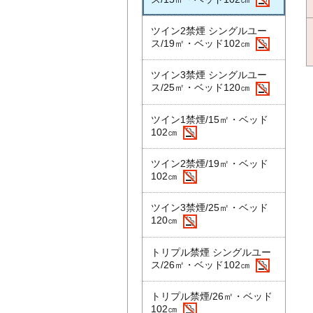
ツイン2禁煙 シングルユー
ス/19㎡・ベッド102㎝
ツイン3禁煙 シングルユー
ス/25㎡・ベッド120㎝
ツイン1禁煙/15㎡・ベッド
102㎝
ツイン2禁煙/19㎡・ベッド
102㎝
ツイン3禁煙/25㎡・ベッド
120㎝
トリプル禁煙 シングルユー
ス/26㎡・ベッド102㎝
トリプル禁煙/26㎡・ベッド
102㎝