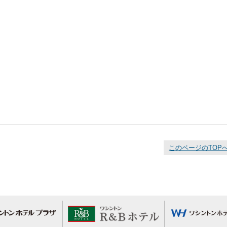
このページのTOP