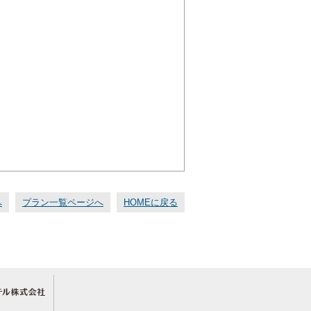
へ
プラン一覧ページへ
HOMEに戻る