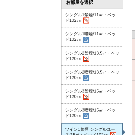
お部屋を選択
シングル1禁煙/11㎡・ベッ
ド102㎝
シングル1喫煙/11㎡・ベッ
ド102㎝
シングル2禁煙/13.5㎡・ベッ
ド120㎝
シングル2喫煙/13.5㎡・ベッ
ド120㎝
シングル3禁煙/15㎡・ベッ
ド120㎝
シングル3喫煙/15㎡・ベッ
ド120㎝
ツイン1禁煙 シングルユー
ス/15㎡・ベッド102㎝