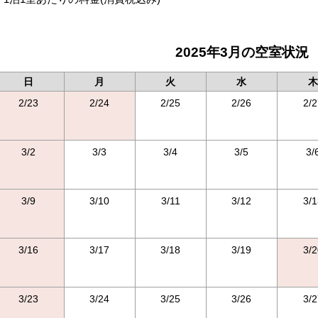
2025年3月の空室状況
日
月
火
水
木
2/23
2/24
2/25
2/26
2/2
3/2
3/3
3/4
3/5
3/
3/9
3/10
3/11
3/12
3/1
3/16
3/17
3/18
3/19
3/2
3/23
3/24
3/25
3/26
3/2