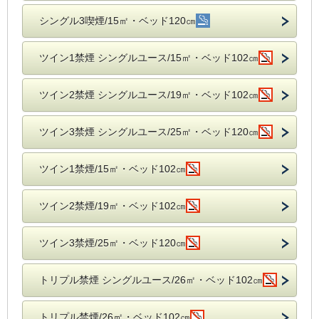
シングル3喫煙/15㎡・ベッド120㎝
ツイン1禁煙 シングルユース/15㎡・ベッド102㎝
ツイン2禁煙 シングルユース/19㎡・ベッド102㎝
ツイン3禁煙 シングルユース/25㎡・ベッド120㎝
ツイン1禁煙/15㎡・ベッド102㎝
ツイン2禁煙/19㎡・ベッド102㎝
ツイン3禁煙/25㎡・ベッド120㎝
トリプル禁煙 シングルユース/26㎡・ベッド102㎝
トリプル禁煙/26㎡・ベッド102㎝