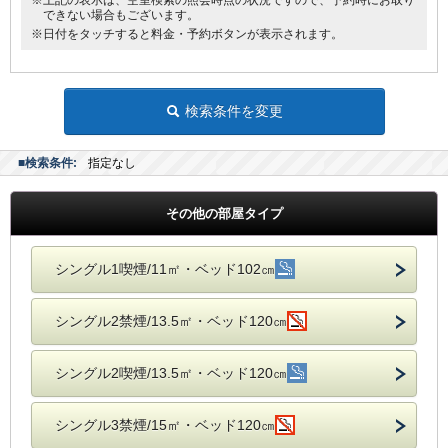
※上記の表示は、空室検索の照会時点の状況ですので、予約時にお取り
できない場合もございます。
※日付をタッチすると料金・予約ボタンが表示されます。
検索条件を変更
■検索条件:
指定なし
その他の部屋タイプ
シングル1喫煙/11㎡・ベッド102㎝
シングル2禁煙/13.5㎡・ベッド120㎝
シングル2喫煙/13.5㎡・ベッド120㎝
シングル3禁煙/15㎡・ベッド120㎝