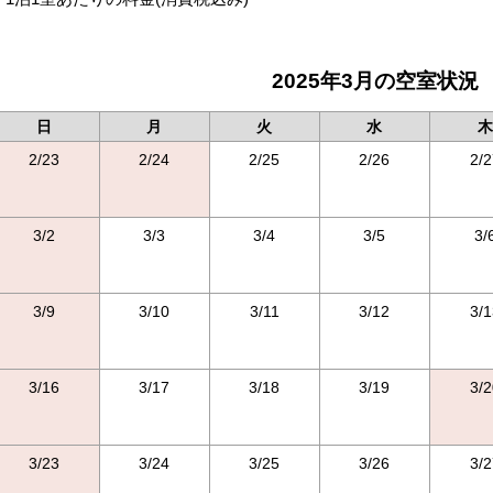
2025年3月の空室状況
日
月
火
水
木
2/23
2/24
2/25
2/26
2/2
3/2
3/3
3/4
3/5
3/
3/9
3/10
3/11
3/12
3/1
3/16
3/17
3/18
3/19
3/2
3/23
3/24
3/25
3/26
3/2