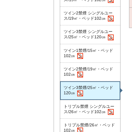
ツイン2禁煙 シングルユー
ス/19㎡・ベッド102㎝
ツイン3禁煙 シングルユー
ス/25㎡・ベッド120㎝
ツイン1禁煙/15㎡・ベッド
102㎝
ツイン2禁煙/19㎡・ベッド
102㎝
ツイン3禁煙/25㎡・ベッド
120㎝
トリプル禁煙 シングルユー
ス/26㎡・ベッド102㎝
トリプル禁煙/26㎡・ベッド
102㎝