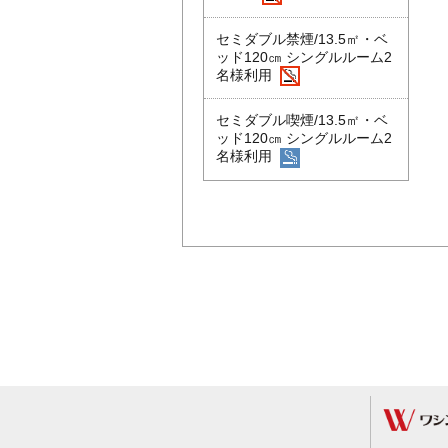
セミダブル禁煙/13.5㎡・ベ
ッド120㎝ シングルルーム2
名様利用
セミダブル喫煙/13.5㎡・ベ
ッド120㎝ シングルルーム2
名様利用