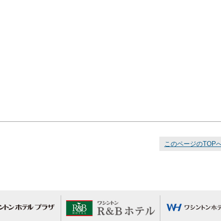
このページのTOP