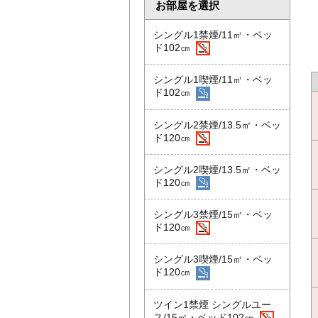
お部屋を選択
シングル1禁煙/11㎡・ベッ
ド102㎝
シングル1喫煙/11㎡・ベッ
ド102㎝
シングル2禁煙/13.5㎡・ベッ
ド120㎝
シングル2喫煙/13.5㎡・ベッ
ド120㎝
シングル3禁煙/15㎡・ベッ
ド120㎝
シングル3喫煙/15㎡・ベッ
ド120㎝
ツイン1禁煙 シングルユー
ス/15㎡・ベッド102㎝