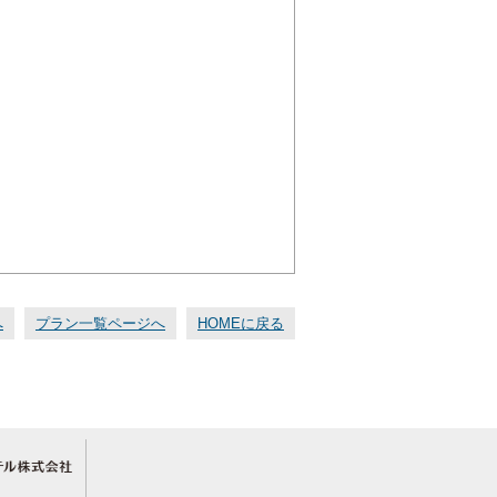
へ
プラン一覧ページへ
HOMEに戻る