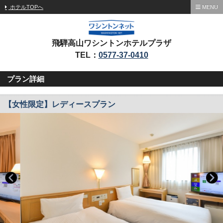
ホテルTOPへ
MENU
飛騨高山ワシントンホテルプラザ
TEL：
0577-37-0410
プラン詳細
【女性限定】レディースプラン