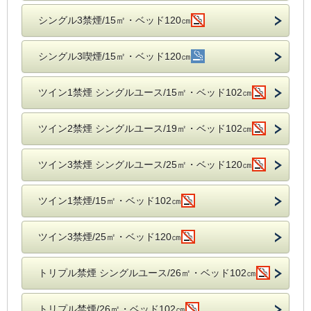
シングル3禁煙/15㎡・ベッド120㎝
シングル3喫煙/15㎡・ベッド120㎝
ツイン1禁煙 シングルユース/15㎡・ベッド102㎝
ツイン2禁煙 シングルユース/19㎡・ベッド102㎝
ツイン3禁煙 シングルユース/25㎡・ベッド120㎝
ツイン1禁煙/15㎡・ベッド102㎝
ツイン3禁煙/25㎡・ベッド120㎝
トリプル禁煙 シングルユース/26㎡・ベッド102㎝
トリプル禁煙/26㎡・ベッド102㎝