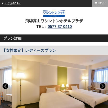
ホテルTOPへ
MENU
飛騨高山ワシントンホテルプラザ
TEL：
0577-37-0410
プラン詳細
【女性限定】レディースプラン