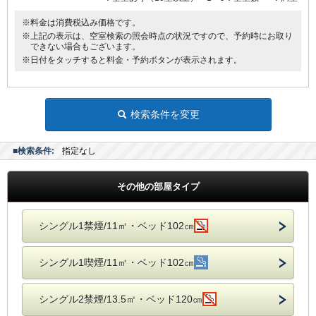
※料金は消費税込み価格です。
※上記の表示は、空室検索の照会時点の状況ですので、予約時にお取り
できない場合もございます。
※日付をタッチすると料金・予約ボタンが表示されます。
検索条件を変更
■検索条件:
指定なし
その他の部屋タイプ
シングル1禁煙/11㎡・ベッド102㎝
シングル1喫煙/11㎡・ベッド102㎝
シングル2禁煙/13.5㎡・ベッド120㎝