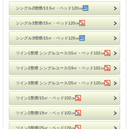
シングル2喫煙/13.5㎡・ベッド120㎝
シングル3禁煙/15㎡・ベッド120㎝
シングル3喫煙/15㎡・ベッド120㎝
ツイン1禁煙 シングルユース/15㎡・ベッド102㎝
ツイン2禁煙 シングルユース/19㎡・ベッド102㎝
ツイン3禁煙 シングルユース/25㎡・ベッド120㎝
ツイン1禁煙/15㎡・ベッド102㎝
ツイン2禁煙/19㎡・ベッド102㎝
ツイン3禁煙/25㎡・ベッド120㎝