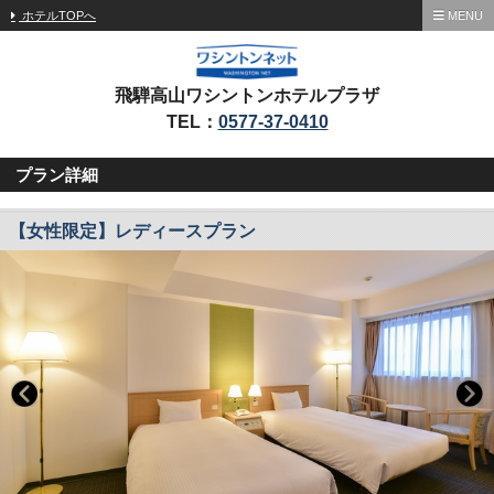
ホテルTOPへ
MENU
飛騨高山ワシントンホテルプラザ
TEL：
0577-37-0410
プラン詳細
【女性限定】レディースプラン