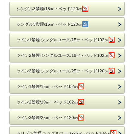
シングル3禁煙/15㎡・ベッド120㎝
シングル3喫煙/15㎡・ベッド120㎝
ツイン1禁煙 シングルユース/15㎡・ベッド102㎝
ツイン2禁煙 シングルユース/19㎡・ベッド102㎝
ツイン3禁煙 シングルユース/25㎡・ベッド120㎝
ツイン1禁煙/15㎡・ベッド102㎝
ツイン2禁煙/19㎡・ベッド102㎝
ツイン3禁煙/25㎡・ベッド120㎝
トリプル禁煙 シングルユース/26㎡・ベッド102㎝