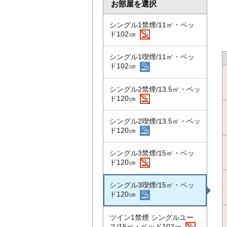
お部屋を選択
シングル1禁煙/11㎡・ベッ
ド102㎝
シングル1喫煙/11㎡・ベッ
ド102㎝
シングル2禁煙/13.5㎡・ベッ
ド120㎝
シングル2喫煙/13.5㎡・ベッ
ド120㎝
シングル3禁煙/15㎡・ベッ
ド120㎝
シングル3喫煙/15㎡・ベッ
ド120㎝
ツイン1禁煙 シングルユー
ス/15㎡・ベッド102㎝