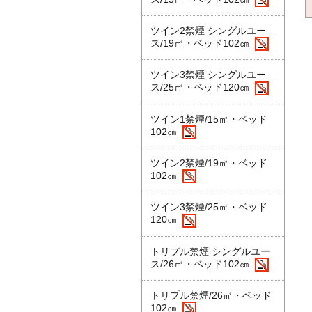
ツイン2禁煙 シングルユー
ス/19㎡・ベッド102㎝
ツイン3禁煙 シングルユー
ス/25㎡・ベッド120㎝
ツイン1禁煙/15㎡・ベッド
102㎝
ツイン2禁煙/19㎡・ベッド
102㎝
ツイン3禁煙/25㎡・ベッド
120㎝
トリプル禁煙 シングルユー
ス/26㎡・ベッド102㎝
トリプル禁煙/26㎡・ベッド
102㎝