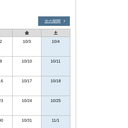
次の期間
金
土
2
10/3
10/4
9
10/10
10/11
16
10/17
10/18
23
10/24
10/25
30
10/31
11/1