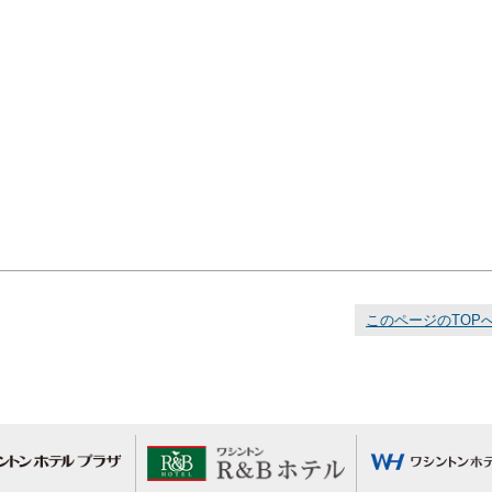
このページのTOP