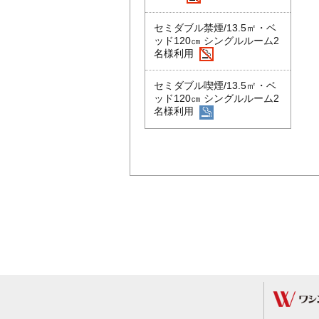
セミダブル禁煙/13.5㎡・ベ
ッド120㎝ シングルルーム2
名様利用
セミダブル喫煙/13.5㎡・ベ
ッド120㎝ シングルルーム2
名様利用