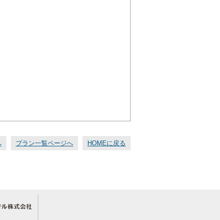
へ
プラン一覧ページへ
HOMEに戻る