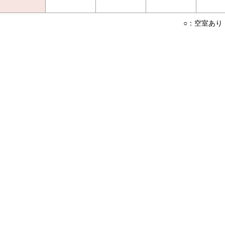
○：空室あり