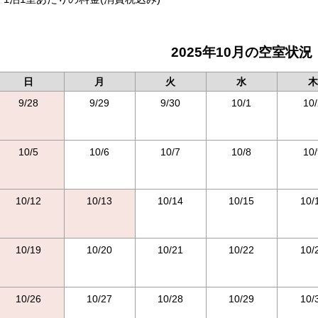
2025年10月の空室状況
日
月
火
水
木
9/28
9/29
9/30
10/1
10/
10/5
10/6
10/7
10/8
10/
10/12
10/13
10/14
10/15
10/
10/19
10/20
10/21
10/22
10/
10/26
10/27
10/28
10/29
10/