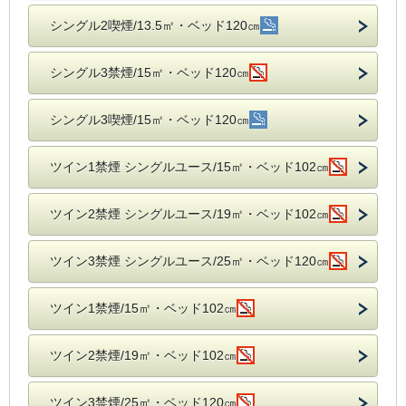
シングル2喫煙/13.5㎡・ベッド120㎝
シングル3禁煙/15㎡・ベッド120㎝
シングル3喫煙/15㎡・ベッド120㎝
ツイン1禁煙 シングルユース/15㎡・ベッド102㎝
ツイン2禁煙 シングルユース/19㎡・ベッド102㎝
ツイン3禁煙 シングルユース/25㎡・ベッド120㎝
ツイン1禁煙/15㎡・ベッド102㎝
ツイン2禁煙/19㎡・ベッド102㎝
ツイン3禁煙/25㎡・ベッド120㎝