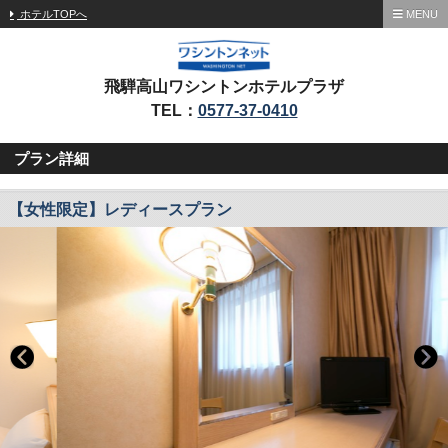
ホテルTOPへ
MENU
飛騨高山ワシントンホテルプラザ
TEL：
0577-37-0410
プラン詳細
【女性限定】レディースプラン