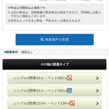
※料金は消費税込み価格です。
※上記の表示は、空室検索の照会時点の状況ですので、予約時にお取り
できない場合もございます。
※日付をタッチすると料金・予約ボタンが表示されます。
検索条件を変更
■検索条件:
指定なし
その他の部屋タイプ
シングル1禁煙/11㎡・ベッド102㎝
シングル1喫煙/11㎡・ベッド102㎝
シングル2禁煙/13.5㎡・ベッド120㎝