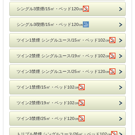
シングル3禁煙/15㎡・ベッド120㎝
シングル3喫煙/15㎡・ベッド120㎝
ツイン1禁煙 シングルユース/15㎡・ベッド102㎝
ツイン2禁煙 シングルユース/19㎡・ベッド102㎝
ツイン3禁煙 シングルユース/25㎡・ベッド120㎝
ツイン1禁煙/15㎡・ベッド102㎝
ツイン2禁煙/19㎡・ベッド102㎝
ツイン3禁煙/25㎡・ベッド120㎝
トリプル禁煙 シングルユース/26㎡・ベッド102㎝