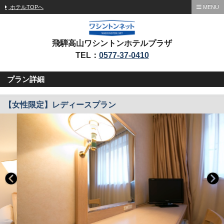
ホテルTOPへ
MENU
飛騨高山ワシントンホテルプラザ
TEL：
0577-37-0410
プラン詳細
【女性限定】レディースプラン