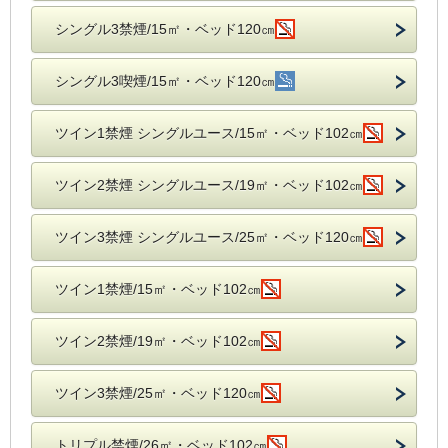
シングル3禁煙/15㎡・ベッド120㎝
シングル3喫煙/15㎡・ベッド120㎝
ツイン1禁煙 シングルユース/15㎡・ベッド102㎝
ツイン2禁煙 シングルユース/19㎡・ベッド102㎝
ツイン3禁煙 シングルユース/25㎡・ベッド120㎝
ツイン1禁煙/15㎡・ベッド102㎝
ツイン2禁煙/19㎡・ベッド102㎝
ツイン3禁煙/25㎡・ベッド120㎝
トリプル禁煙/26㎡・ベッド102㎝