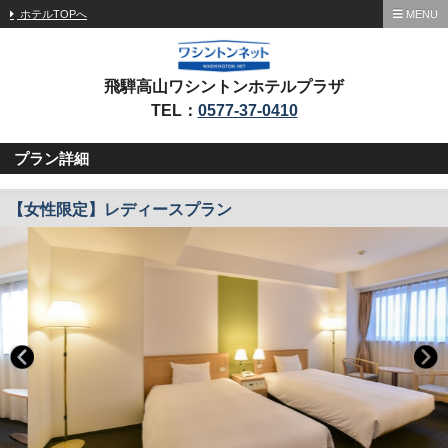
ホテルTOPへ
MENU
飛騨高山ワシントンホテルプラザ
TEL：
0577-37-0410
プラン詳細
【女性限定】レディースプラン