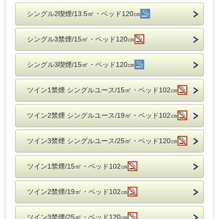
シングル2喫煙/13.5㎡・ベッド120㎝
シングル3禁煙/15㎡・ベッド120㎝
シングル3喫煙/15㎡・ベッド120㎝
ツイン1禁煙 シングルユース/15㎡・ベッド102㎝
ツイン2禁煙 シングルユース/19㎡・ベッド102㎝
ツイン3禁煙 シングルユース/25㎡・ベッド120㎝
ツイン1禁煙/15㎡・ベッド102㎝
ツイン2禁煙/19㎡・ベッド102㎝
ツイン3禁煙/25㎡・ベッド120㎝