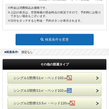
※料金は消費税込み価格です。
※上記の表示は、空室検索の照会時点の状況ですので、予約時にお取り
できない場合もございます。
※日付をタッチすると料金・予約ボタンが表示されます。
検索条件を変更
■検索条件:
指定なし
その他の部屋タイプ
シングル1禁煙/11㎡・ベッド102㎝
シングル1喫煙/11㎡・ベッド102㎝
シングル2禁煙/13.5㎡・ベッド120㎝