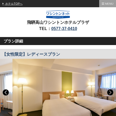
ホテルTOPへ
MENU
飛騨高山ワシントンホテルプラザ
TEL：
0577-37-0410
プラン詳細
【女性限定】レディースプラン