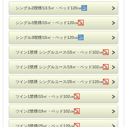
シングル2喫煙/13.5㎡・ベッド120㎝
シングル3禁煙/15㎡・ベッド120㎝
シングル3喫煙/15㎡・ベッド120㎝
ツイン1禁煙 シングルユース/15㎡・ベッド102㎝
ツイン2禁煙 シングルユース/19㎡・ベッド102㎝
ツイン3禁煙 シングルユース/25㎡・ベッド120㎝
ツイン1禁煙/15㎡・ベッド102㎝
ツイン2禁煙/19㎡・ベッド102㎝
ツイン3禁煙/25㎡・ベッド120㎝