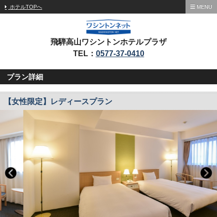
ホテルTOPへ
MENU
飛騨高山ワシントンホテルプラザ
TEL：
0577-37-0410
プラン詳細
【女性限定】レディースプラン