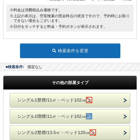
※料金は消費税込み価格です。
※上記の表示は、空室検索の照会時点の状況ですので、予約時にお取り
できない場合もございます。
※日付をタッチすると料金・予約ボタンが表示されます。
検索条件を変更
■検索条件:
指定なし
その他の部屋タイプ
シングル1禁煙/11㎡・ベッド102㎝
シングル1喫煙/11㎡・ベッド102㎝
シングル2禁煙/13.5㎡・ベッド120㎝