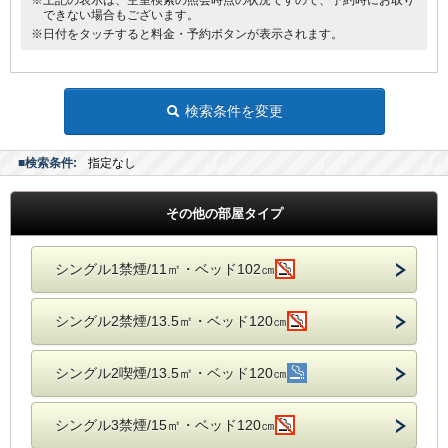
※上記の表示は、空室検索の照会時点の状況ですので、予約時にお取り
できない場合もございます。
※日付をタッチすると料金・予約ボタンが表示されます。
検索条件を変更
■検索条件:
指定なし
その他の部屋タイプ
シングル1禁煙/11㎡・ベッド102㎝
シングル2禁煙/13.5㎡・ベッド120㎝
シングル2喫煙/13.5㎡・ベッド120㎝
シングル3禁煙/15㎡・ベッド120㎝