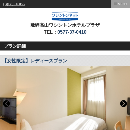
ホテルTOPへ
MENU
飛騨高山ワシントンホテルプラザ
TEL：
0577-37-0410
プラン詳細
【女性限定】レディースプラン