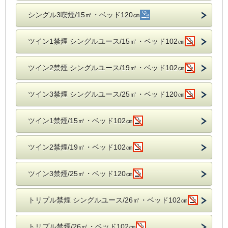
シングル3喫煙/15㎡・ベッド120㎝
ツイン1禁煙 シングルユース/15㎡・ベッド102㎝
ツイン2禁煙 シングルユース/19㎡・ベッド102㎝
ツイン3禁煙 シングルユース/25㎡・ベッド120㎝
ツイン1禁煙/15㎡・ベッド102㎝
ツイン2禁煙/19㎡・ベッド102㎝
ツイン3禁煙/25㎡・ベッド120㎝
トリプル禁煙 シングルユース/26㎡・ベッド102㎝
トリプル禁煙/26㎡・ベッド102㎝