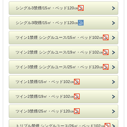
シングル3禁煙/15㎡・ベッド120㎝
シングル3喫煙/15㎡・ベッド120㎝
ツイン1禁煙 シングルユース/15㎡・ベッド102㎝
ツイン2禁煙 シングルユース/19㎡・ベッド102㎝
ツイン3禁煙 シングルユース/25㎡・ベッド120㎝
ツイン1禁煙/15㎡・ベッド102㎝
ツイン2禁煙/19㎡・ベッド102㎝
ツイン3禁煙/25㎡・ベッド120㎝
トリプル禁煙 シングルユース/26㎡・ベッド102㎝