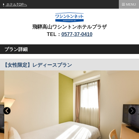
ホテルTOPへ
MENU
飛騨高山ワシントンホテルプラザ
TEL：
0577-37-0410
プラン詳細
【女性限定】レディースプラン