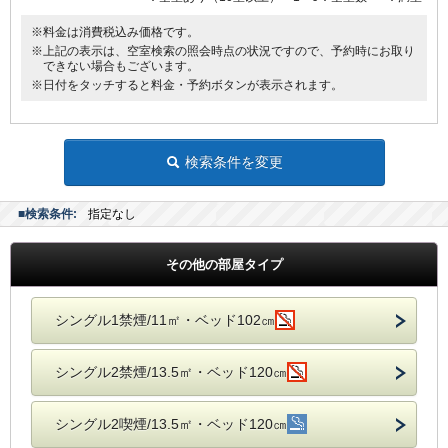
※料金は消費税込み価格です。
※上記の表示は、空室検索の照会時点の状況ですので、予約時にお取り
できない場合もございます。
※日付をタッチすると料金・予約ボタンが表示されます。
検索条件を変更
■検索条件:
指定なし
その他の部屋タイプ
シングル1禁煙/11㎡・ベッド102㎝
シングル2禁煙/13.5㎡・ベッド120㎝
シングル2喫煙/13.5㎡・ベッド120㎝