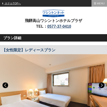
ホテルTOPへ
MENU
飛騨高山ワシントンホテルプラザ
TEL：
0577-37-0410
プラン詳細
【女性限定】レディースプラン