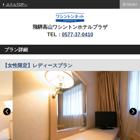
ホテルTOPへ
MENU
飛騨高山ワシントンホテルプラザ
TEL：
0577-37-0410
プラン詳細
【女性限定】レディースプラン