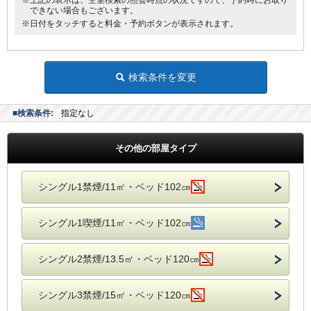
※上記の表示は、空室検索の照会時点の状況ですので、予約時にお取り
できない場合もございます。
※日付をタッチすると料金・予約ボタンが表示されます。
検索条件を変更
■検索条件:
指定なし
その他の部屋タイプ
シングル1禁煙/11㎡・ベッド102㎝
シングル1喫煙/11㎡・ベッド102㎝
シングル2禁煙/13.5㎡・ベッド120㎝
シングル3禁煙/15㎡・ベッド120㎝