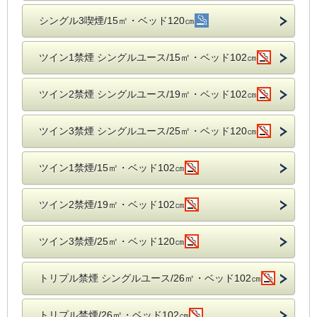
シングル3喫煙/15㎡・ベッド120㎝
ツイン1禁煙 シングルユース/15㎡・ベッド102㎝
ツイン2禁煙 シングルユース/19㎡・ベッド102㎝
ツイン3禁煙 シングルユース/25㎡・ベッド120㎝
ツイン1禁煙/15㎡・ベッド102㎝
ツイン2禁煙/19㎡・ベッド102㎝
ツイン3禁煙/25㎡・ベッド120㎝
トリプル禁煙 シングルユース/26㎡・ベッド102㎝
トリプル禁煙/26㎡・ベッド102㎝