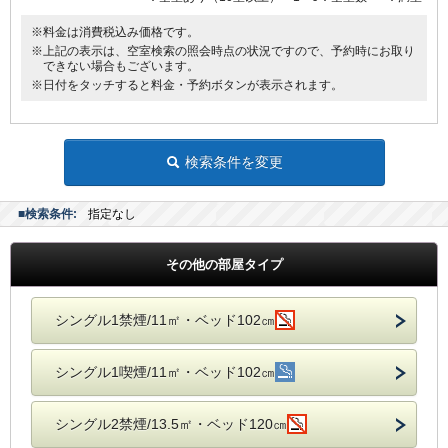
※料金は消費税込み価格です。
※上記の表示は、空室検索の照会時点の状況ですので、予約時にお取り
できない場合もございます。
※日付をタッチすると料金・予約ボタンが表示されます。
検索条件を変更
■検索条件:
指定なし
その他の部屋タイプ
シングル1禁煙/11㎡・ベッド102㎝
シングル1喫煙/11㎡・ベッド102㎝
シングル2禁煙/13.5㎡・ベッド120㎝