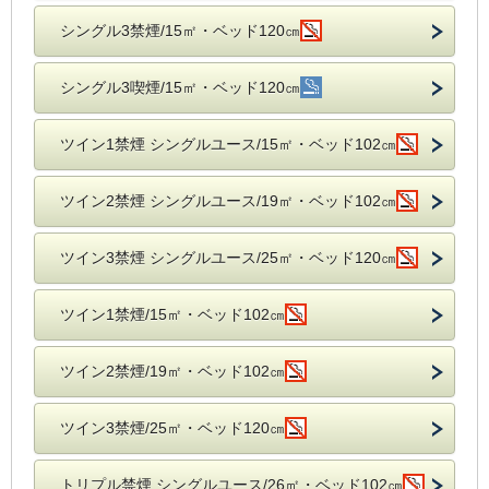
シングル3禁煙/15㎡・ベッド120㎝
シングル3喫煙/15㎡・ベッド120㎝
ツイン1禁煙 シングルユース/15㎡・ベッド102㎝
ツイン2禁煙 シングルユース/19㎡・ベッド102㎝
ツイン3禁煙 シングルユース/25㎡・ベッド120㎝
ツイン1禁煙/15㎡・ベッド102㎝
ツイン2禁煙/19㎡・ベッド102㎝
ツイン3禁煙/25㎡・ベッド120㎝
トリプル禁煙 シングルユース/26㎡・ベッド102㎝