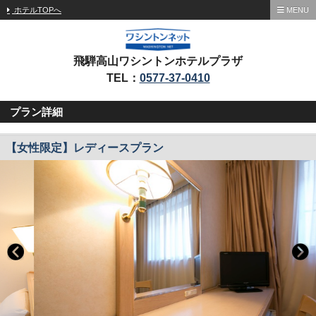
ホテルTOPへ
MENU
飛騨高山ワシントンホテルプラザ
TEL：
0577-37-0410
プラン詳細
【女性限定】レディースプラン